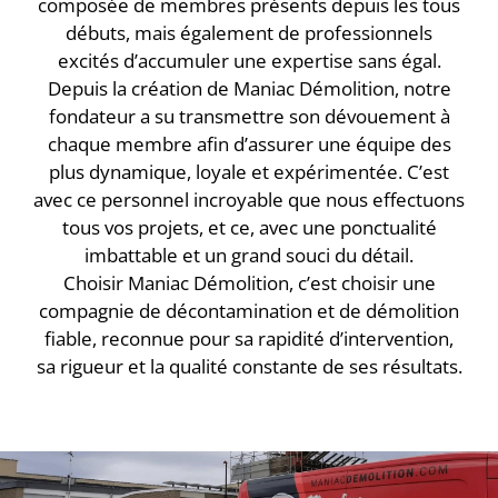
composée de membres présents depuis les tous
débuts, mais également de professionnels
excités d’accumuler une expertise sans égal.
Depuis la création de Maniac Démolition, notre
fondateur a su transmettre son dévouement à
chaque membre afin d’assurer une équipe des
plus dynamique, loyale et expérimentée. C’est
avec ce personnel incroyable que nous effectuons
tous vos projets, et ce, avec une ponctualité
imbattable et un grand souci du détail.
Choisir Maniac Démolition, c’est choisir une
compagnie de décontamination et de démolition
fiable, reconnue pour sa rapidité d’intervention,
sa rigueur et la qualité constante de ses résultats.