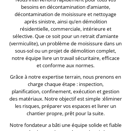
besoins en décontamination d’amiante,
décontamination de moisissure et nettoyage
après sinistre, ainsi qu’en démolition
résidentielle, commerciale, intérieure et
sélective. Que ce soit pour un retrait d’amiante
(vermiculite), un problème de moisissure dans un
sous-sol ou un projet de démolition complet,
notre équipe livre un travail sécuritaire, efficace
et conforme aux normes.
Grâce à notre expertise terrain, nous prenons en
charge chaque étape : inspection,
planification, confinement, exécution et gestion
des matériaux. Notre objectif est simple :éliminer
les risques, préparer vos espaces et livrer un
chantier propre, prêt pour la suite.
Notre fondateur a bâti une équipe solide et fiable