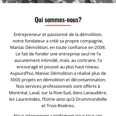
Qui sommes-nous?
Entrepreneur et passionné de la démolition,
notre fondateur a créé sa propre compagnie,
Maniac Démolition, en toute confiance en 2008.
Le fait de fonder une entreprise seul ne l’a
aucunement intimidé, mais, au contraire, l’a
encouragé et poussé au plus haut niveau.
Aujourd’hui, Maniac Démolition a réalisé plus de
3000 projets en démolition et décontamination.
Nos services professionnels sont offerts à
Montréal, Laval, sur la Rive-Sud, dans Lanaudière,
les Laurentides, l’Estrie ainsi qu’à Drummondville
et Trois-Rivières.
Nous intervenons rapidement pour tous vos