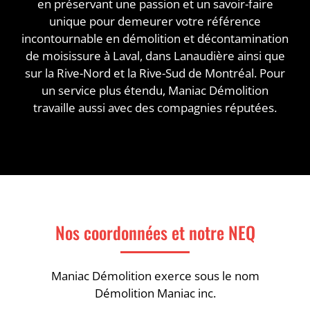
en préservant une passion et un savoir-faire
unique pour demeurer votre référence
incontournable en démolition et décontamination
de moisissure à Laval, dans Lanaudière ainsi que
sur la Rive-Nord et la Rive-Sud de Montréal. Pour
un service plus étendu, Maniac Démolition
travaille aussi avec des compagnies réputées.
Nos coordonnées et notre NEQ
Maniac Démolition exerce sous le nom
Démolition Maniac inc.