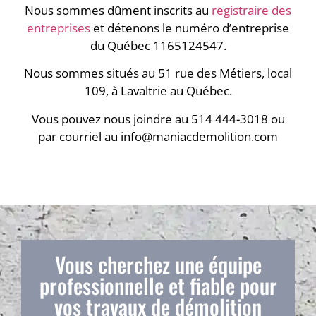
Nous sommes dûment inscrits au
registraire des
entreprises
et détenons le numéro d’entreprise
du Québec 1165124547.
Nous sommes situés au 51 rue des Métiers, local
109, à Lavaltrie au Québec.
Vous pouvez nous joindre au 514 444-3018 ou
par courriel au info@maniacdemolition.com
Vous cherchez une équipe
professionnelle et fiable pour
vos travaux
de démolition