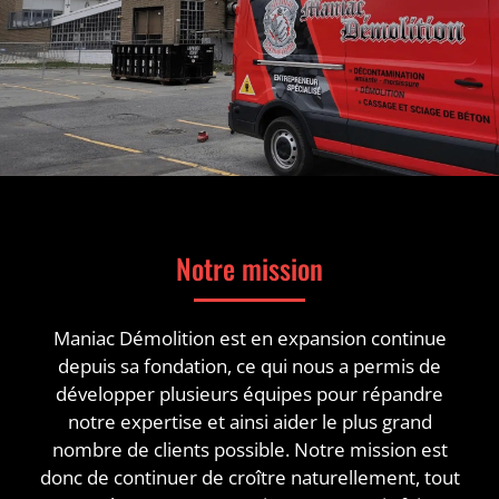
Notre mission
Maniac Démolition est en expansion continue
depuis sa fondation, ce qui nous a permis de
développer plusieurs équipes pour répandre
notre expertise et ainsi aider le plus grand
nombre de clients possible. Notre mission est
donc de continuer de croître naturellement, tout